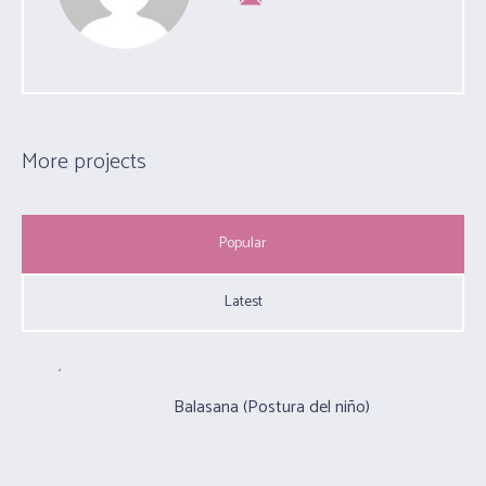
More projects
Popular
Latest
Balasana (Postura del niño)