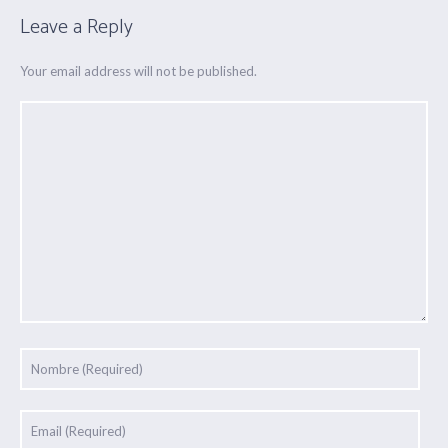
Leave a Reply
Your email address will not be published.