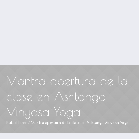
Mantra apertura de la
clase en Ashtanga
Vinyasa Yoga
Ruta:
Home
/
Mantra apertura de la clase en Ashtanga Vinyasa Yoga