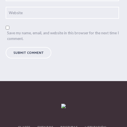
Save my name, email, and website in this browser for the next time I
comment.