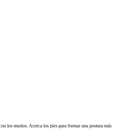
o con los muslos. Acerca los pies para formar una postura más