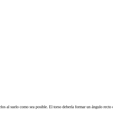
ralelos al suelo como sea posible. El torso debería formar un ángulo rect