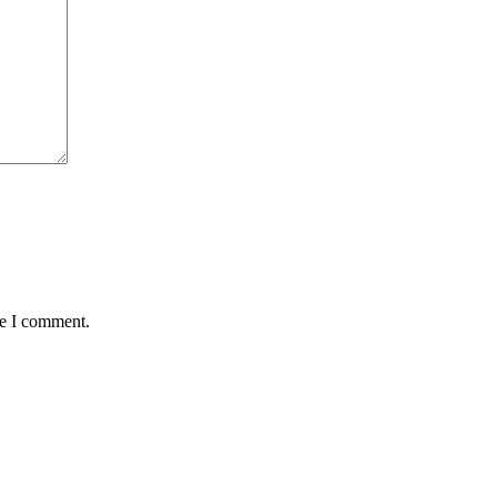
me I comment.