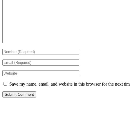
Save my name, email, and website in this browser for the next ti