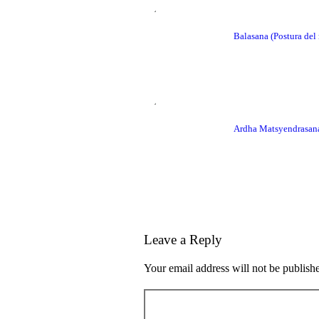
Balasana (Postura del
Ardha Matsyendrasan
Leave a Reply
Your email address will not be publish