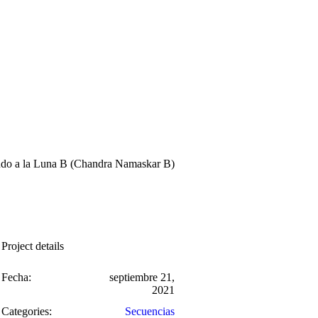
udo a la Luna B (Chandra Namaskar B)
Project details
Fecha:
septiembre 21,
2021
Categories:
Secuencias