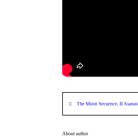
The Moon Secuence, II Asanas 
About author