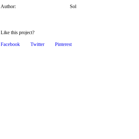
Author:
Sol
Like this project?
Facebook
Twitter
Pinterest