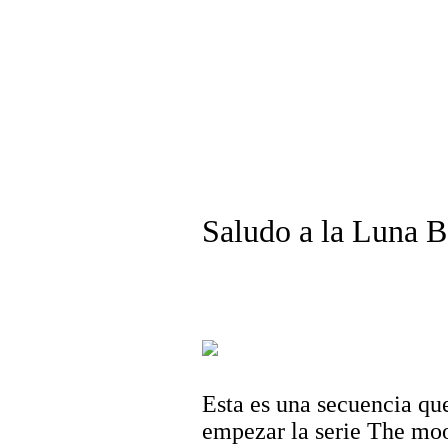
Saludo a la Luna 
Esta es una secuencia qu
empezar la serie The mo