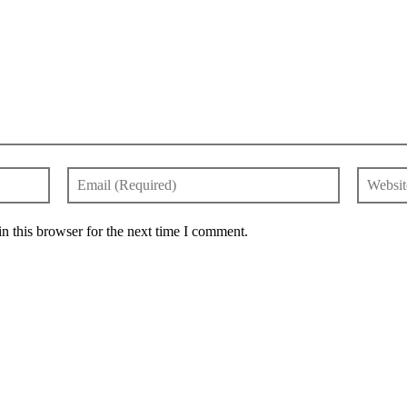
n this browser for the next time I comment.