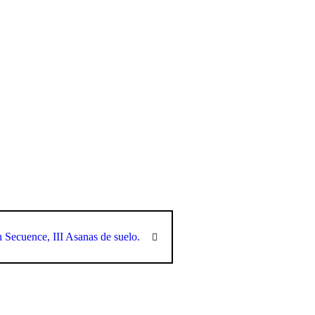
Secuence, III Asanas de suelo.