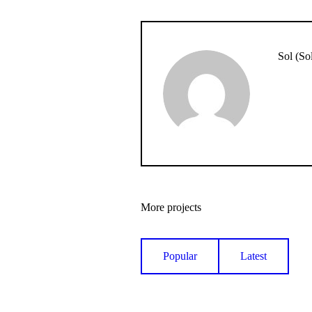
Sol (So
More projects
Popular
Latest