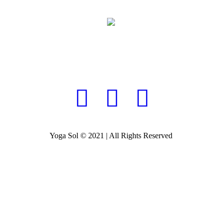
Yoga Sol © 2021 | All Rights Reserved