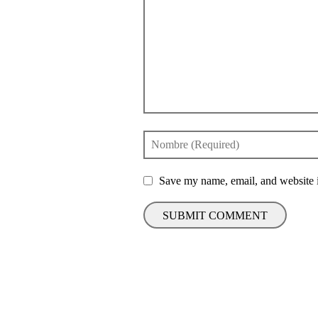
Save my name, email, and website i