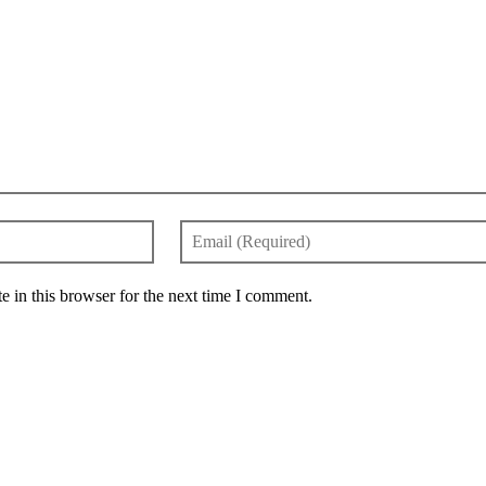
 in this browser for the next time I comment.