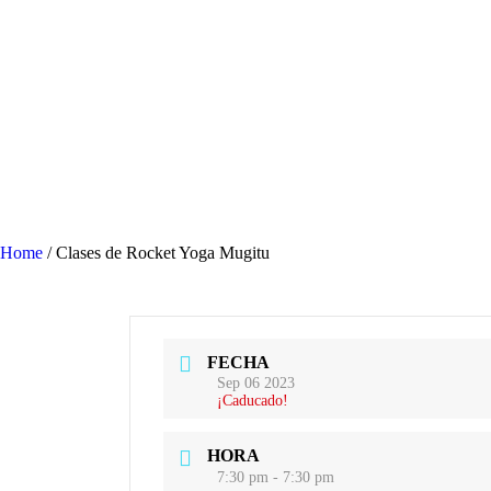
Home
/
Clases de Rocket Yoga Mugitu
FECHA
Sep 06 2023
¡Caducado!
HORA
7:30 pm - 7:30 pm