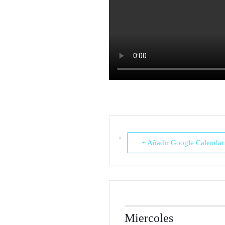
+ Añadir Google Calendar
Miercoles