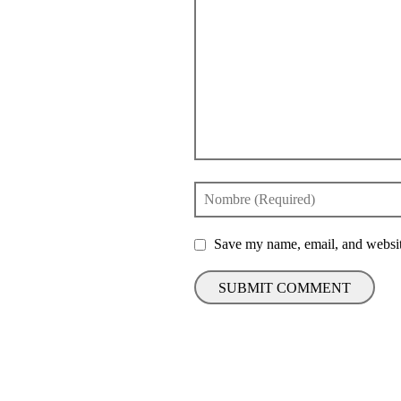
Save my name, email, and website