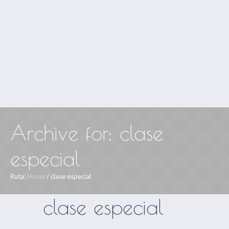
Archive for: clase
especial
Ruta:
Home
/
clase especial
clase especial