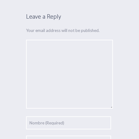
Leave a Reply
Your email address will not be published.