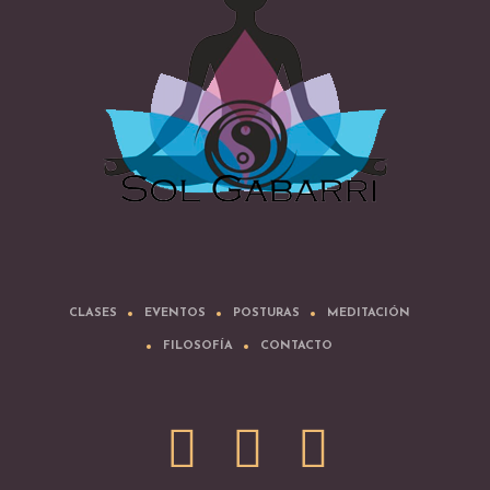
CLASES
EVENTOS
POSTURAS
MEDITACIÓN
FILOSOFÍA
CONTACTO