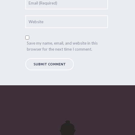
Save my name, email, and website in this
browser for the next time I comment.