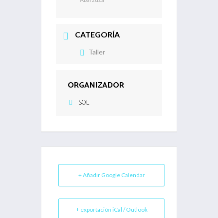
CATEGORÍA
Taller
ORGANIZADOR
SOL
+ Añadir Google Calendar
+ exportación iCal / Outlook