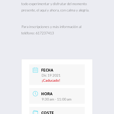
todo experimentar y disfrutar del momento
presente, el aquí y ahora, con calma y alegría.
Para inscripciones y más información al
teléfono: 617237413
FECHA
Dic 19 2021
¡Caducado!
HORA
9:30 am - 11:00 am
COSTE