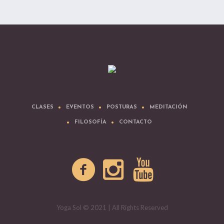
CLASES
EVENTOS
POSTURAS
MEDITACIÓN
FILOSOFÍA
CONTACTO
Yoga Sol © 2021 | All Rights Reserved