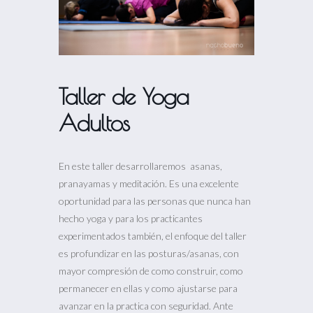
Taller de Yoga
Adultos
En este taller desarrollaremos asanas,
pranayamas y meditación. Es una excelente
oportunidad para las personas que nunca han
hecho yoga y para los practicantes
experimentados también, el enfoque del taller
es profundizar en las posturas/asanas, con
mayor compresión de como construir, como
permanecer en ellas y como ajustarse para
avanzar en la practica con seguridad. Ante