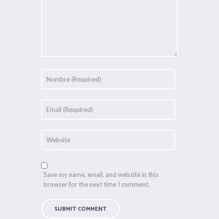
Save my name, email, and website in this
browser for the next time I comment.