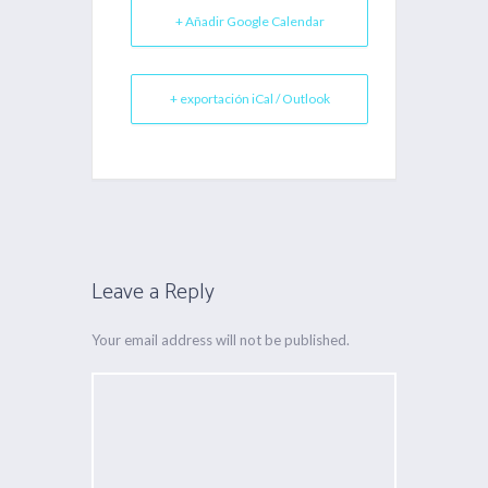
+ Añadir Google Calendar
+ exportación iCal / Outlook
Leave a Reply
Your email address will not be published.