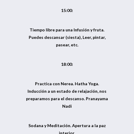
15:00:
Tiempo libre para una Infusión y fruta.
Puedes descansar (siesta), Leer, pintar,
pasear, etc.
18:00:
Practica con Nerea. Hatha Yoga.
Inducción a un estado de relajación, nos
preparamos para el descanso. Pranayama
Nadi
Sodana y Meditación. Apertura a la paz
interior.