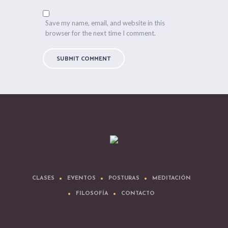
Save my name, email, and website in this
browser for the next time I comment.
CLASES
EVENTOS
POSTURAS
MEDITACIÓN
FILOSOFÍA
CONTACTO