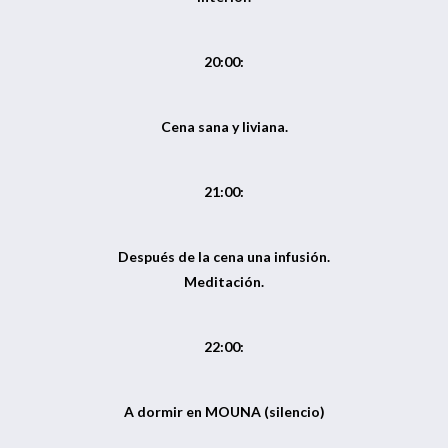
20:00:
Cena sana y liviana.
21:00:
Después de la cena una infusión.
Meditación.
22:00:
A dormir en MOUNA (silencio)