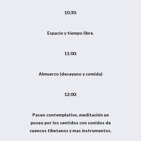
10:30:
Espacio y tiempo libre.
11:00:
Almuerzo (desayuno y comida)
12:00:
Paseo contemplativo, meditación un
poseo por los sentidos con sonidos de
cuencos tibetanos y mas instrumentos.