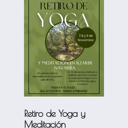
Retiro de Yoga y
Meditación