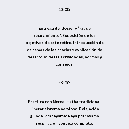
18:00:
Entrega del dosier y “kit de
recogimiento”. Exposición de los
objetivos de este retiro. Introducción de
los temas de las charlas y explicación del
desarrollo de las actividades, normas y
consejos.
19:00:
Practica con Nerea. Hatha tradicional.
Liberar sistema nervioso. Relajación
guiada. Pranayama: Raya pranayama
respiración yoguica completa.