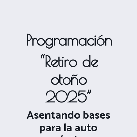
Programación
“Retiro de
otoño
2025”
Asentando bases
para la auto