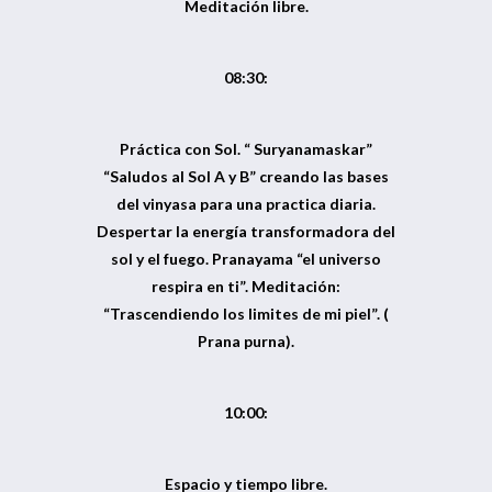
Meditación libre.
08:30:
Práctica con Sol. “ Suryanamaskar”
“Saludos al Sol A y B” creando las bases
del vinyasa para una practica diaria.
Despertar la energía transformadora del
sol y el fuego. Pranayama “el universo
respira en ti”. Meditación:
“Trascendiendo los limites de mi piel”. (
Prana purna).
10:00:
Espacio y tiempo libre.