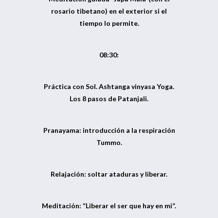
rosario tibetano) en el exterior si el
tiempo lo permite.
08:30:
Práctica con Sol. Ashtanga vinyasa Yoga.
Los 8 pasos de Patanjali.
Pranayama: introducción a la respiración
Tummo.
Relajación: soltar ataduras y liberar.
Meditación: “Liberar el ser que hay en mi”.