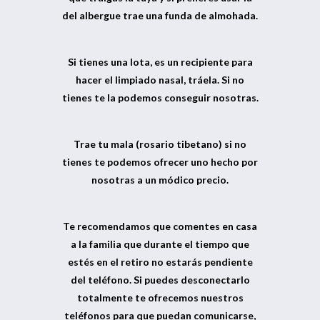
del albergue trae una funda de almohada.
Si tienes una lota, es un recipiente para
hacer el limpiado nasal, tráela. Si no
tienes te la podemos conseguir nosotras.
Trae tu mala (rosario tibetano) si no
tienes te podemos ofrecer uno hecho por
nosotras a un módico precio.
Te recomendamos que comentes en casa
a la familia que durante el tiempo que
estés en el retiro no estarás pendiente
del teléfono. Si puedes desconectarlo
totalmente te ofrecemos nuestros
teléfonos para que puedan comunicarse,