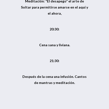
Meditación: “El desapego” el arte de
Soltar para permitirse amarse en el aquí y
el ahora,
20:30:
Cena sana y liviana.
21:30:
Después de la cena una infusión. Cantos
de mantras y meditación.