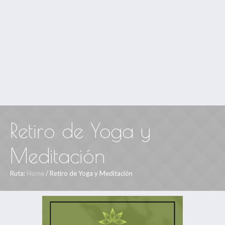
Retiro de Yoga y
Meditación
Ruta:
Home
/
Retiro de Yoga y Meditación