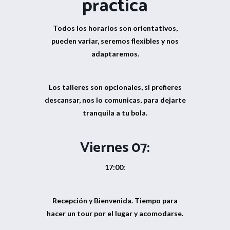
práctica
Todos los horarios son orientativos,
pueden variar, seremos flexibles y nos
adaptaremos.
Los talleres son opcionales, si prefieres
descansar, nos lo comunicas, para dejarte
tranquila a tu bola.
Viernes 07:
17:00:
Recepción y Bienvenida. Tiempo para
hacer un tour por el lugar y acomodarse.