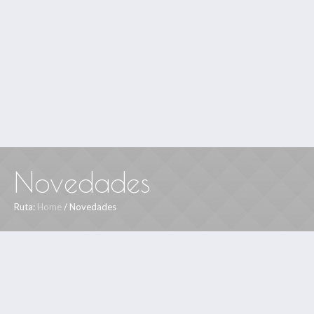
Novedades
Ruta:
Home
/
Novedades