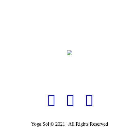
Yoga Sol © 2021 | All Rights Reserved