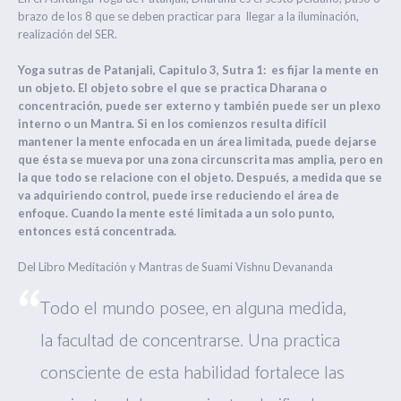
brazo de los 8 que se deben practicar para llegar a la iluminación,
realización del SER.
Yoga sutras de Patanjali,
Capitulo 3, Sutra 1: es fijar la mente en
un objeto. El objeto sobre el que se practica Dharana o
concentración, puede ser externo y también puede ser un plexo
interno o un Mantra. Si en los comienzos resulta difícil
mantener la mente enfocada en un área limitada, puede dejarse
que ésta se mueva por una zona circunscrita mas amplia, pero en
la que todo se relacione con el objeto. Después, a medida que se
va adquiriendo control, puede irse reduciendo el área de
enfoque. Cuando la mente esté limitada a un solo punto,
entonces está concentrada.
Del Libro Meditación y Mantras de Suami Vishnu Devananda
Todo el mundo posee, en alguna medida,
la facultad de concentrarse. Una practica
consciente de esta habilidad fortalece las