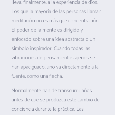
lleva, finalmente, a la experiencia de dios.
Los que la mayoría de las personas llaman
meditación no es más que concentración.
El poder de la mente es dirigido y
enfocado sobre una idea abstracta o un
símbolo inspirador. Cuando todas las
vibraciones de pensamientos ajenos se
han apaciguado, uno va directamente a la
fuente, como una flecha.
Normalmente han de transcurrir años
antes de que se produzca este cambio de
conciencia durante la práctica. Las