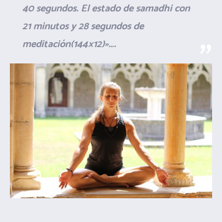
40 segundos. El estado de samadhi con
21 minutos y 28 segundos de
meditación(144×12)»….