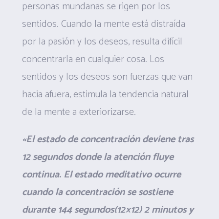
personas mundanas se rigen por los
sentidos. Cuando la mente está distraída
por la pasión y los deseos, resulta difícil
concentrarla en cualquier cosa. Los
sentidos y los deseos son fuerzas que van
hacia afuera, estimula la tendencia natural
de la mente a exteriorizarse.
«El estado de concentración deviene tras
12 segundos donde la atención fluye
continua. El estado meditativo ocurre
cuando la concentración se sostiene
durante 144 segundos(12×12) 2 minutos y