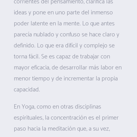
corrientes del pensamiento, clarifica las
ideas y pone en uno parte del inmenso
poder latente en la mente. Lo que antes
parecía nublado y confuso se hace claro y
definido. Lo que era difícil y complejo se
torna fácil. Se es capaz de trabajar con
mayor eficacia, de desarrollar más labor en
menor tiempo y de incrementar la propia
capacidad.
En Yoga, como en otras disciplinas
espirituales, la concentración es el primer
paso hacia la meditación que, a su vez,